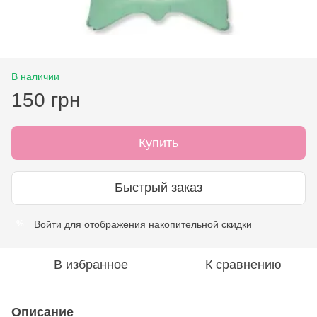
В наличии
150 грн
Купить
Быстрый заказ
Войти
для отображения накопительной скидки
%
В избранное
К сравнению
Описание