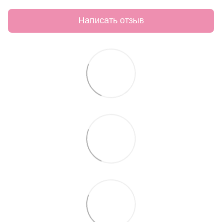
Написать отзыв