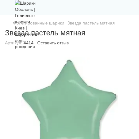
Фольгированные шарики
Звезда пастель мятная
Звезда пастель мятная
Артикул:
4414
Оставить отзыв