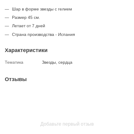
Шар в форме звезды с гелием
Размер 45 см.
Летает от 7 дней
Страна производства - Испания
Характеристики
Тематика
Звезды, сердца
Отзывы
Добавьте первый отзыв