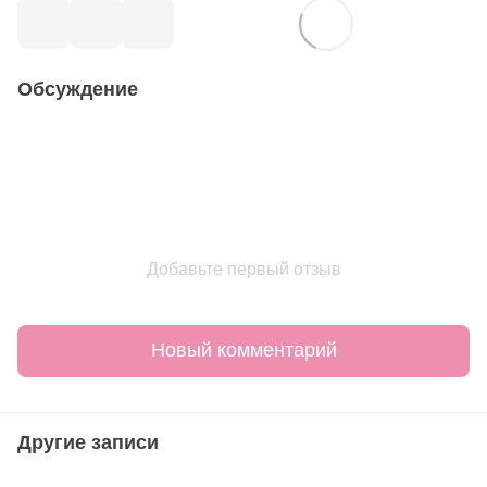
Обсуждение
Добавьте первый отзыв
Новый комментарий
Другие записи