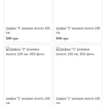
Цифра "4" розовое золото 100
Цифра "3" розовое золото 100
см.
см.
540 грн
540 грн
Цифра "2" розовое золото 100
Цифра "1" розовое золото 100
см.
см.