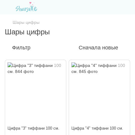
Шары цифры
Шары цифры
Фильтр
Сначала новые
Цифра "3" тиффани 100 см.
Цифра "4" тиффани 100 см.