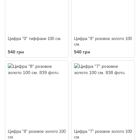
Цифра "0" тиффани 100 см.
Цифра "9" розовое золото 100
см.
540 грн
540 грн
Цифра "8" розовое золото 100
Цифра "7" розовое золото 100
см.
см.