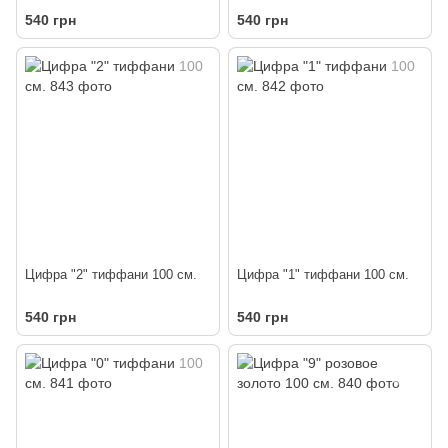
540 грн
540 грн
Цифра "2" тиффани 100 см.
Цифра "1" тиффани 100 см.
540 грн
540 грн