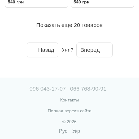
540 грн
540 грн
Показать еще 20 товаров
Назад
Вперед
3
из 7
096 043-17-07
066 768-90-91
Контакты
Полная версия сайта
© 2026
Рус
Укр