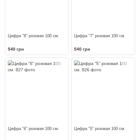
Цифра "8" розовая 100 см.
Цифра "7" розовая 100 см.
540 грн
540 грн
Цифра "6" розовая 100 см.
Цифра "5" розовая 100 см.