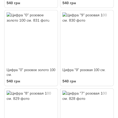
540 грн
540 грн
Цифра "0" розовое золото 100
Цифра "9" розовая 100 см.
см.
540 грн
540 грн