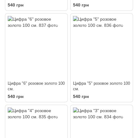
540 грн
540 грн
Цифра "6" розовое золото 100
Цифра "5" розовое золото 100
см.
см.
540 грн
540 грн