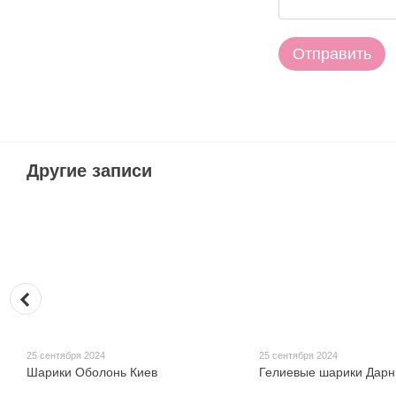
Отправить
Другие записи
25 сентября 2024
25 сентября 2024
Шарики Оболонь Киев
Гелиевые шарики Дарн