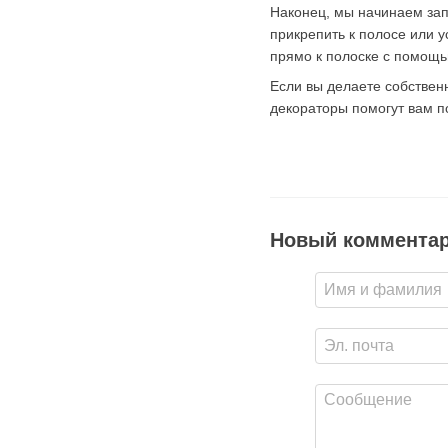
Наконец, мы начинаем зап
прикрепить к полосе или у
прямо к полоске с помощь
Если вы делаете собствен
декораторы помогут вам п
Новый коммента