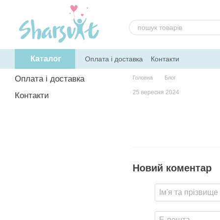
Перейти до основного контенту
Каталог
Оплата і доставка
Контакти
Оплата і доставка
Головна
Блог
25 вересня 2024
Контакти
Новий коментар