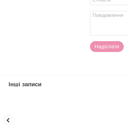
Надіслати
Інші записи