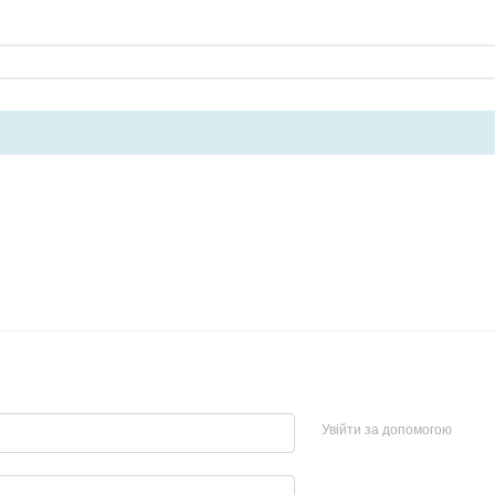
Увійти за допомогою