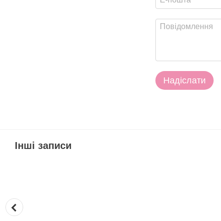
Надіслати
Інші записи