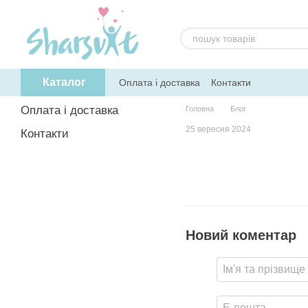
Перейти до основного контенту
Каталог
Оплата і доставка
Контакти
Оплата і доставка
Головна
Блог
25 вересня 2024
Контакти
Новий коментар