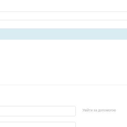
Увійти за допомогою