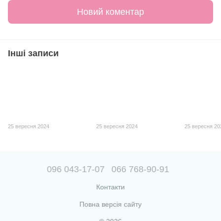
Новий коментар
Інші записи
25 вересня 2024
25 вересня 2024
25 вересня 20
096 043-17-07
066 768-90-91
Контакти
Повна версія сайту