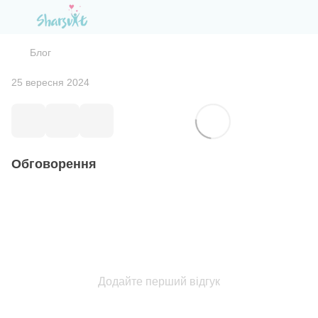
Блог
25 вересня 2024
Обговорення
Додайте перший відгук