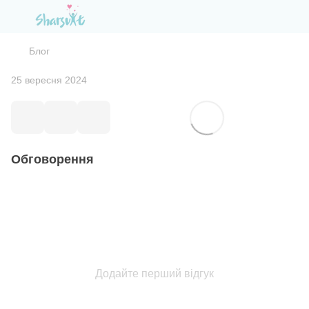
Блог
25 вересня 2024
Обговорення
Додайте перший відгук