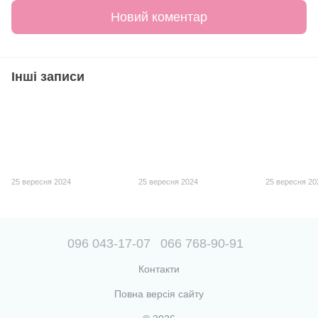
Новий коментар
Інші записи
25 вересня 2024
25 вересня 2024
25 вересня 20
096 043-17-07
066 768-90-91
Контакти
Повна версія сайту