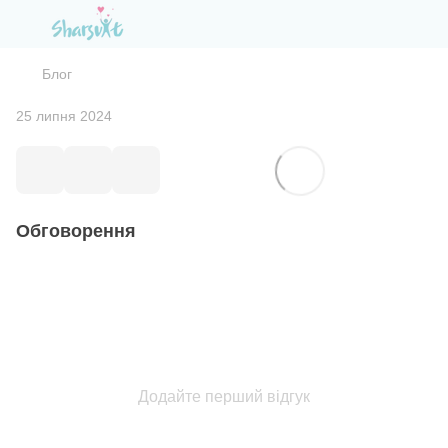
Блог
25 липня 2024
Обговорення
Додайте перший відгук