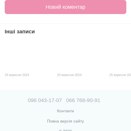
Новий коментар
Інші записи
25 вересня 2024
25 вересня 2024
25 вересня 20
096 043-17-07
066 768-90-91
Контакти
Повна версія сайту