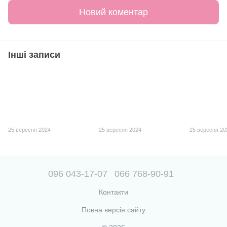
Новий коментар
Інші записи
25 вересня 2024
25 вересня 2024
25 вересня 20
096 043-17-07
066 768-90-91
Контакти
Повна версія сайту