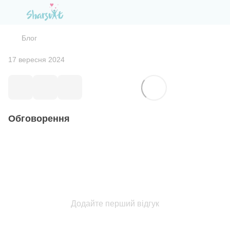
Блог
17 вересня 2024
Обговорення
Додайте перший відгук