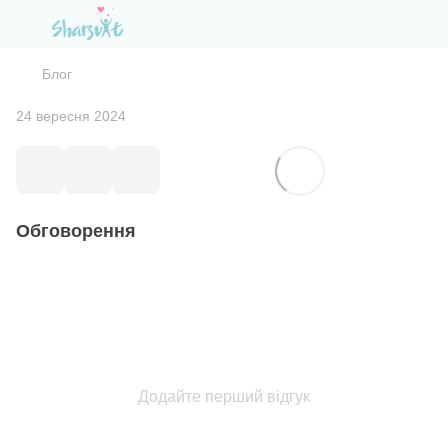
Блог
24 вересня 2024
Обговорення
Додайте перший відгук