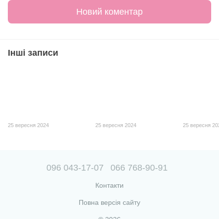
Новий коментар
Інші записи
25 вересня 2024
25 вересня 2024
25 вересня 20
096 043-17-07
066 768-90-91
Контакти
Повна версія сайту