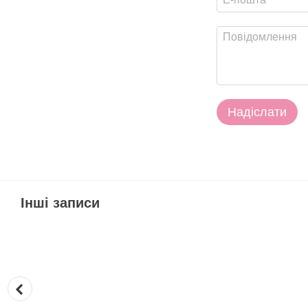
Надіслати
Інші записи