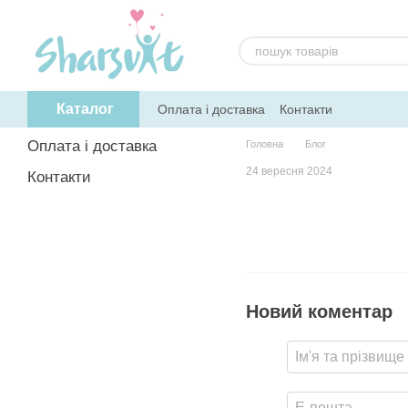
Перейти до основного контенту
Каталог
Оплата і доставка
Контакти
Оплата і доставка
Головна
Блог
24 вересня 2024
Контакти
Новий коментар