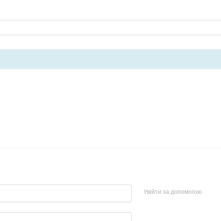
Увійти за допомогою