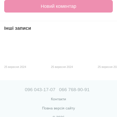
Новий коментар
Інші записи
25 вересня 2024
25 вересня 2024
25 вересня 20
096 043-17-07
066 768-90-91
Контакти
Повна версія сайту