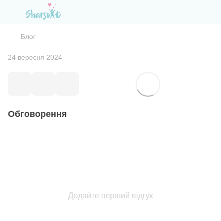
Блог
24 вересня 2024
Обговорення
Додайте перший відгук